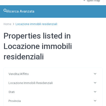
open map
Ricerca Avanzata
Home
Locazione immobili residenziali
Properties listed in
Locazione immobili
residenziali
Vendita/Affitto
Locazione Immobili Residenziali
Stati
Provincia